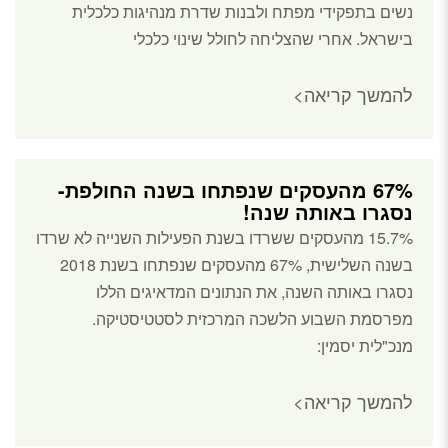
נשים בתפקידי מפתח ולבנות שדרת מנהיגות כלכלית
בישראל. אחרי שהצליחה לחולל שינוי כלכלי
להמשך קריאה>
67% מהעסקים שנפתחו בשנה החולפת-
נסגרו באותה שנה!
15.7% מהעסקים ששרדו בשנת הפעילות השנייה לא שרדו
בשנה השלישית, 67% מהעסקים שנפתחו בשנת 2018
נסגרו באותה השנה, את הנתונים המדאיגים הללו
מפרסמת השבוע הלשכה המרכזית לסטטיסטיקה.
מנכ"לית יסמין:
להמשך קריאה>