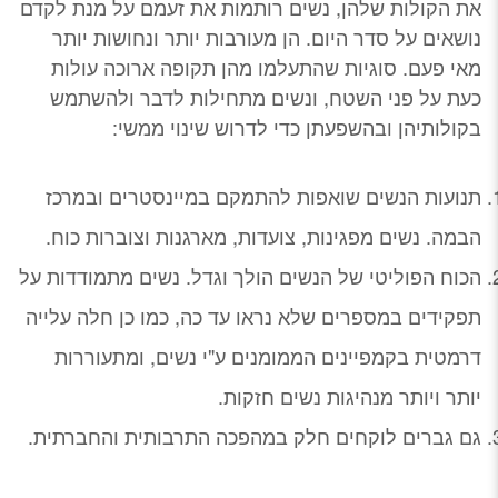
את הקולות שלהן, נשים רותמות את זעמם על מנת לקדם
נושאים על סדר היום. הן מעורבות יותר ונחושות יותר
מאי פעם. סוגיות שהתעלמו מהן תקופה ארוכה עולות
כעת על פני השטח, ונשים מתחילות לדבר ולהשתמש
בקולותיהן ובהשפעתן כדי לדרוש שינוי ממשי:
תנועות הנשים שואפות להתמקם במיינסטרים ובמרכז
הבמה. נשים מפגינות, צועדות, מארגנות וצוברות כוח.
הכוח הפוליטי של הנשים הולך וגדל. נשים מתמודדות על
תפקידים במספרים שלא נראו עד כה, כמו כן חלה עלייה
דרמטית בקמפיינים הממומנים ע"י נשים, ומתעוררות
יותר ויותר מנהיגות נשים חזקות.
גם גברים לוקחים חלק במהפכה התרבותית והחברתית.