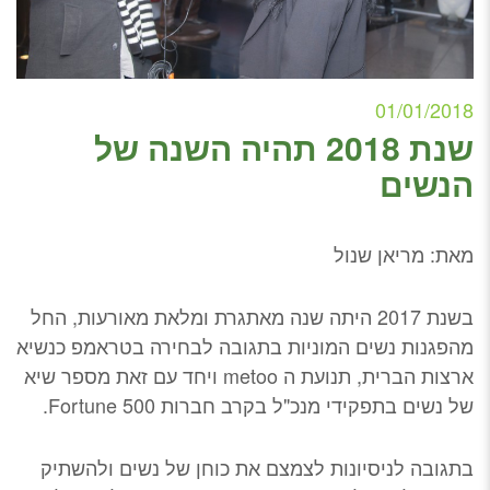
01/01/2018
שנת 2018 תהיה השנה של
הנשים
מאת: מריאן שנול
בשנת 2017 היתה שנה מאתגרת ומלאת מאורעות, החל
מהפגנות נשים המוניות בתגובה לבחירה בטראמפ כנשיא
ארצות הברית, תנועת ה metoo ויחד עם זאת מספר שיא
של נשים בתפקידי מנכ"ל בקרב חברות Fortune 500.
בתגובה לניסיונות לצמצם את כוחן של נשים ולהשתיק