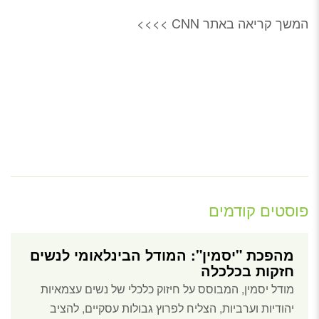
המשך קריאה באתר CNN >>>>
פוסטים קודמים
מהפכת "יסמין": המודל הבינלאומי לנשים
חזקות בכלכלה
מודל יסמין, המבוסס על חיזוק כלכלי של נשים עצמאיות
יהודיות וערביות, הצליח לפרוץ גבולות עסקיים, להציב