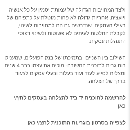
ולצד המחויבות הגדולה של עמותת יסמין על כל אנשיה
ויועציה, אחריות גדולה לא פחות מוטלת על כתפיהם של
בעילי העסקים, שנדרשים גם הם למחויבות לשינוי,
לקבלת החלטות לעיתים לא פשוטות ולשינוי דפוסי
התנהלות עסקית.
השילוב בין השניים- בתמיכתו של בנק הפועלים, שמעניק
רוח גבית לתוכנית החשובה- מוכיח את עצמו כבר 4 שנים
ומצליח לסייע לעוד ועוד בעלות ובעלי עסקים לצעוד
בדרך של הצלחה.
להרשמה לתוכנית יד ביד להצלחה בעסקים
לחץ/י
כאן
לצפייה בסרטון בוגרי.ות התוכנית
לחצ/י כאן