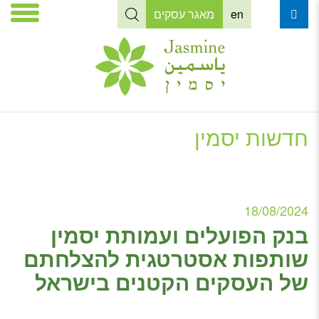
en
מאגר עסקים
חדשות יסמין
18/08/2024
בנק הפועלים ועמותת יסמין
שותפות אסטרטגית להצלחתם
של העסקים הקטנים בישראל