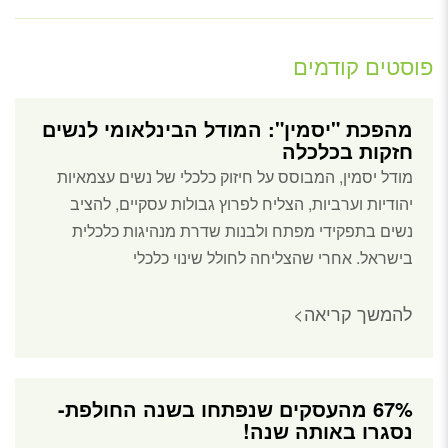
פוסטים קודמים
מהפכת "יסמין": המודל הבינלאומי לנשים
חזקות בכלכלה
מודל יסמין, המבוסס על חיזוק כלכלי של נשים עצמאיות
יהודיות וערביות, הצליח לפרוץ גבולות עסקיים, להציב
נשים בתפקידי מפתח ולבנות שדרת מנהיגות כלכלית
בישראל. אחרי שהצליחה לחולל שינוי כלכלי
להמשך קריאה>
67% מהעסקים שנפתחו בשנה החולפת-
נסגרו באותה שנה!