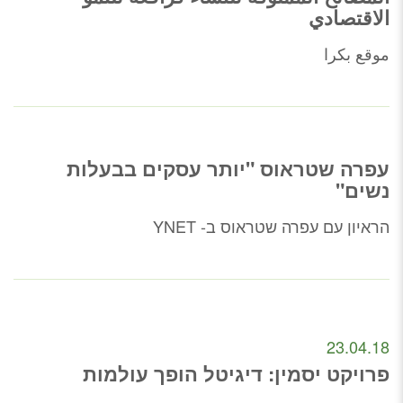
الاقتصادي
موقع بكرا
עפרה שטראוס "יותר עסקים בבעלות
נשים"
הראיון עם עפרה שטראוס ב- YNET
23.04.18
פרויקט יסמין: דיגיטל הופך עולמות