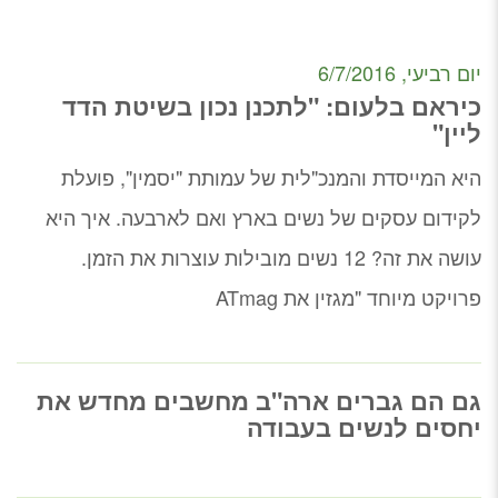
יום רביעי, 6/7/2016
כיראם בלעום: "לתכנן נכון בשיטת הדד
ליין"
היא המייסדת והמנכ"לית של עמותת "יסמין", פועלת
לקידום עסקים של נשים בארץ ואם לארבעה. איך היא
עושה את זה? 12 נשים מובילות עוצרות את הזמן.
פרויקט מיוחד "מגזין את ATmag
גם הם גברים ארה"ב מחשבים מחדש את
יחסים לנשים בעבודה