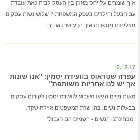
איך שומרים על יחס מאוזן בין העסק לבית כאת עובדת
עם הבעל והילדים בעסק המשפחתי? שלוש נשות עסקים
מצליחות מספרות איך הן עושות את זה
12.12.17
עפרה שטראוס בוועידת יסמין: "אנו שונות
אך יש לנו אחריות משותפת"
מאות נשים הגיעו השבוע לוועידת יסמין לקידום עסקים
בבעלות נשים, בהן שרת המשפטים איילת שקד.
"מבחינתנו הנשים - השמים הם הגבול"