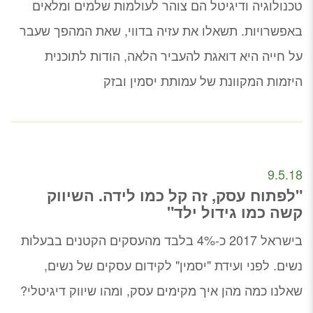
טכנולוגיה ודיגיטל הם צוהר לעולמות שלמים ומלאים
באפשרויות. תשאלו את עזיה בדווי, שאת המהפך שעבר
על חייה היא דואגת להעביר הלאה, הודות לתוכנית
היזמות המקוונת של עמותת יסמין ובזק
9.5.18
"לפתוח עסק, זה קל כמו לידה. השיווק
קשה כמו גידול ילד"
בישראל 2017 כ-4% בלבד מהעסקים הקטנים בבעלות
נשים. לפני ועידת "יסמין" לקידום עסקים של נשים,
שאלנו כמה מהן איך מקימים עסק, ומהו שיווק דיגיטלי?