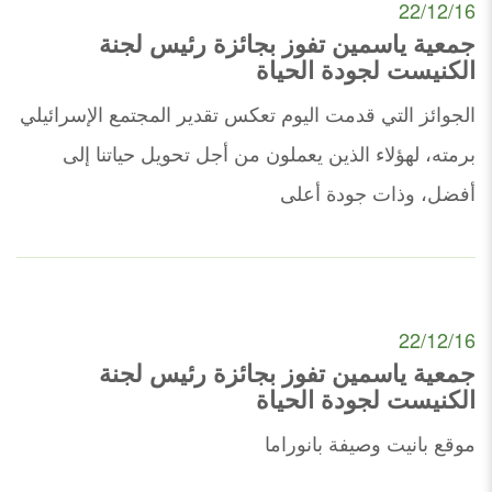
22/12/16
جمعية ياسمين تفوز بجائزة رئيس لجنة
الكنيست لجودة الحياة
الجوائز التي قدمت اليوم تعكس تقدير المجتمع الإسرائيلي
برمته، لهؤلاء الذين يعملون من أجل تحويل حياتنا إلى
أفضل، وذات جودة أعلى
22/12/16
جمعية ياسمين تفوز بجائزة رئيس لجنة
الكنيست لجودة الحياة
موقع بانيت وصيفة بانوراما