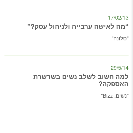
17/02/13
“מה לאישה ערבייה ולניהול עסק?”
"סלונה"
29/5/14
למה חשוב לשלב נשים בשרשרת
האספקה?
"נשים. Bizz"