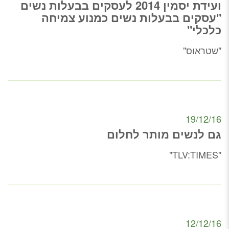
ועידת יסמין 2014 לעסקים בבעלות נשים
"עסקים בבעלות נשים כמנוע צמיחה
כלכלי"
"שטראוס"
19/12/16
גם לנשים מותר לחלום
"TLV:TIMES"
12/12/16