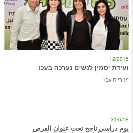
12/2015
ועידת יסמין לנשים נערכה בעכו
"עיריית עכו"
31/5/16
يوم دراسي ناجح تحت عنوان الفرص