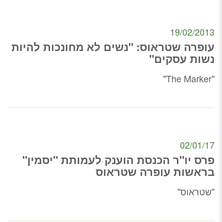
19/02/2013
עופרה שטראוס: "נשים לא מחונכות להיות
נשות עסקים"
"The Marker"
02/01/17
פרס יו"ר הכנסת הוענק לעמותת "יסמין"
בראשות עופרה שטראוס
"שטראוס"