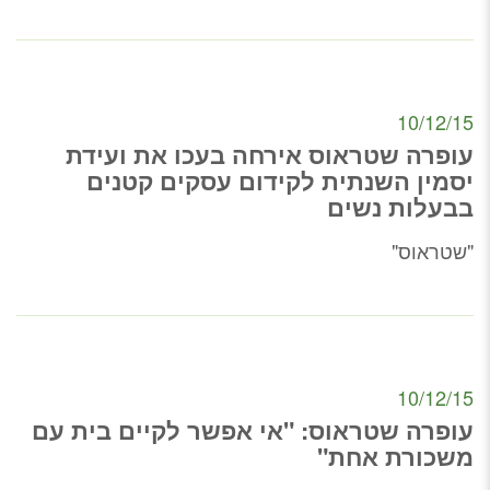
10/12/15
עופרה שטראוס אירחה בעכו את ועידת
יסמין השנתית לקידום עסקים קטנים
בבעלות נשים
"שטראוס"
10/12/15
עופרה שטראוס: "אי אפשר לקיים בית עם
משכורת אחת"