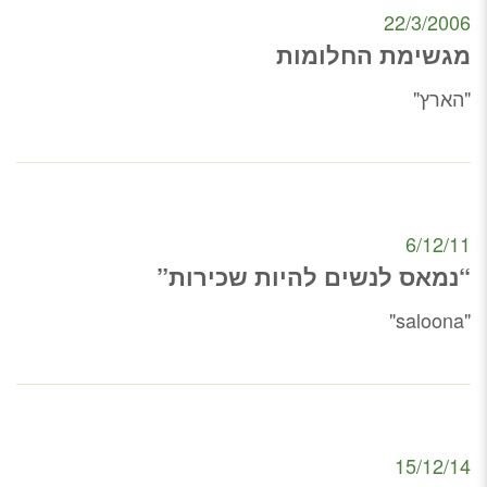
22/3/2006
מגשימת החלומות
"הארץ"
6/12/11
“נמאס לנשים להיות שכירות”
"saloona"
15/12/14