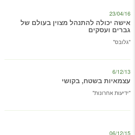
23/04/16
אישה יכולה להתנהל מצוין בעולם של
גברים ועסקים
"גלובס"
6/12/13
עצמאיות בשטח, בקושי
"ידיעות אחרונות"
06/12/15