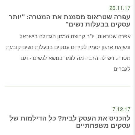
26.11.17
עפרה שטראוס מסמנת את המטרה: "יותר
עסקים בבעלות נשים"
עפרה שטראוס, יו"ר קבוצת המזון הגדולה בישראל
ונשיאת ארגון יסמין לקידום עסקים בבעלות נשים קובעת
מטרה. ויש לה הרבה מה לומר בנושא לנשים - וגם
לגברים
7.12.17
להכניס את העסק לבית? כל הדילמות של
עסקים משפחתיים