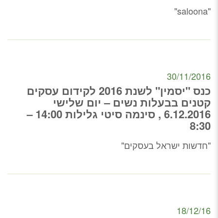
"saloona"
30/11/2016
כנס "יסמין" לשנת 2016 לקידום עסקים
קטנים בבעלות נשים – יום שלישי
6.12.2016 , סינמה סיטי גלילות 14:00 –
8:30
"חדשות ישראל בעסקים"
18/12/16