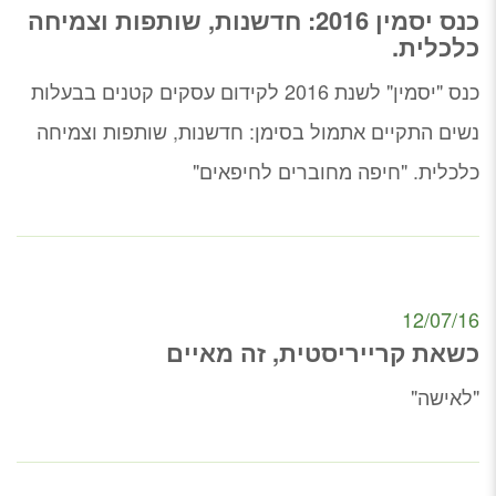
כנס יסמין 2016: חדשנות, שותפות וצמיחה
כלכלית.
כנס "יסמין" לשנת 2016 לקידום עסקים קטנים בבעלות
נשים התקיים אתמול בסימן: חדשנות, שותפות וצמיחה
כלכלית. "חיפה מחוברים לחיפאים"
12/07/16
כשאת קרייריסטית, זה מאיים
"לאישה"