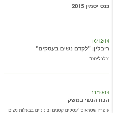
כנס יסמין 2015
16/12/14
ריבלין: "לקדם נשים בעסקים"
"כלכליסט"
11/10/14
הכח הנשי במשק
עופרה שטראוס "עסקים קטנים ובינוניים בבעלות נשים