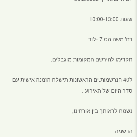
שעות 10:00-13:00
רח' משה הס 7 -לוד .
תקדימו להירשם המקומות מוגבלים.
ל40 הנרשמות.ים הראשונות תישלח הזמנה אישית עם
סדר היום של האירוע .
נשמח לראותך בין אורחינו,
הרשמה