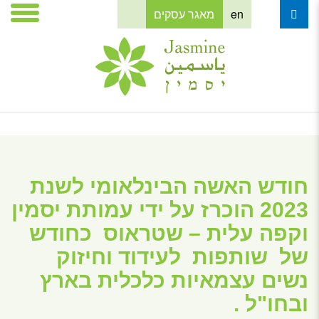
en
מאגר עסקים
חודש האשה הבינלאומי לשנת
2023 הוכרז על ידי עמותת יסמין
וקפה עלית – שטראוס כחודש
של שותפות לעידוד וחיזוק
נשים עצמאיות כלכלית בארץ
ובחו"ל .