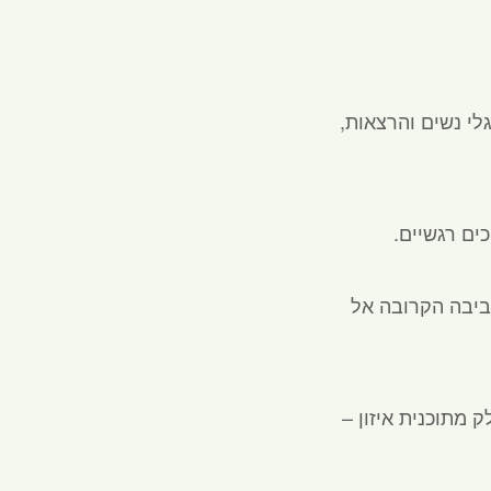
גלי נשים והרצאות,
מהסביבה הקרובה אל
מתוכנית איזון –