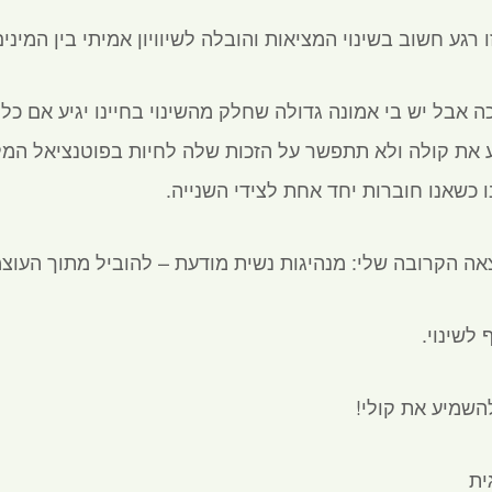
 רגע חשוב בשינוי המציאות והובלה לשיוויון אמיתי בין המינים
ה אבל יש בי אמונה גדולה שחלק מהשינוי בחיינו יגיע אם כל
 את קולה ולא תתפשר על הזכות שלה לחיות בפוטנציאל המ
 כשאנו חוברות יחד אחת לצידי השנייה.
 הקרובה שלי: מנהיגות נשית מודעת – להוביל מתוך העוצמ
לשינוי.
השמיע את קולי!
ית