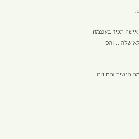
.
 אישה תכיר בעוצמה
לא שלה… והכי
ה הנשית והמינית