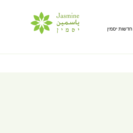
חדשות יסמין