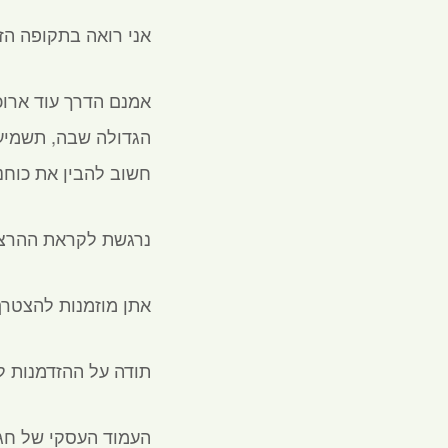
אני רואה בתקופה הזו
אמנם הדרך עוד ארוכ
הגדולה שבה, תשמיע
חשוב להבין את כוחנו
נרגשת לקראת ההרצאה
אתן מוזמנות להצטרף 
תודה על ההזדמנות ל
העמוד העסקי של חג