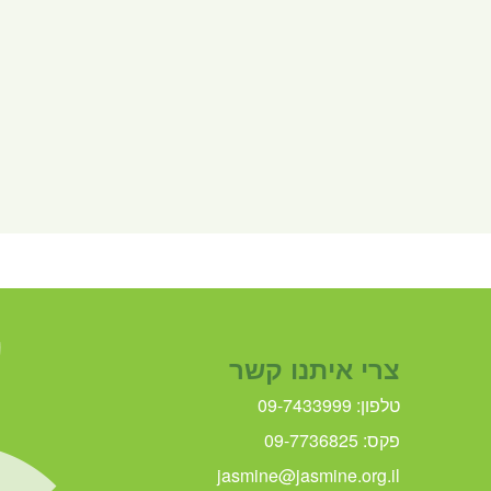
צרי איתנו קשר
טלפון: 09-7433999
פקס: 09-7736825
jasmine@jasmine.org.il