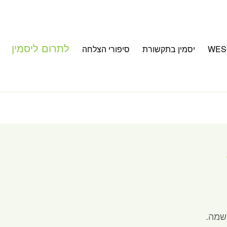
לתרום ליסמין
WES
יסמין בתקשורת
סיפורי הצלחה
שמה.