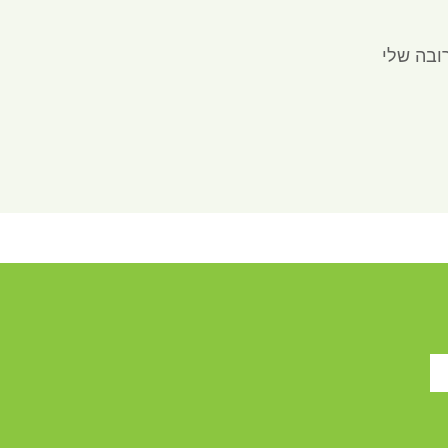
ובה שלי