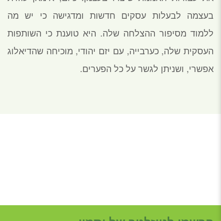
בעצמה לבעלות עסקים חדשות ומדגישה כי יש מה
ללמוד מסיפור ההצלחה שלה. היא טוענת כי השותפות
העסקית שלה, כערבייה, עם יזם יהודי, מוכיחה שהדיאלוג
אפשרי, ושניתן לגשר על כל הפערים.