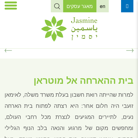
en
מאגר עסקים
בית ההארחה אל מוטראן
למרות שהייתה רואת חשבון בעלת משרד משלה, לאימאן
זועבי היה חלום אחר: היא רצתה לפתוח בית הארחה
נעים, לתיירים המגיעים לנצרת מכל רחבי העולם,
ומחפשים מקום של מרגוע והנאה בלב הנוף הגלילי