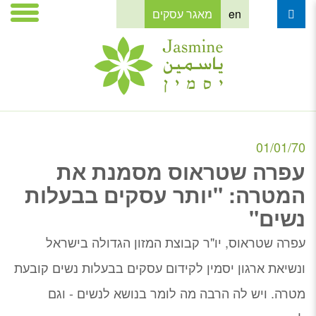
en
מאגר עסקים
01/01/70
עפרה שטראוס מסמנת את
המטרה: "יותר עסקים בבעלות
נשים"
עפרה שטראוס, יו"ר קבוצת המזון הגדולה בישראל
ונשיאת ארגון יסמין לקידום עסקים בבעלות נשים קובעת
מטרה. ויש לה הרבה מה לומר בנושא לנשים - וגם