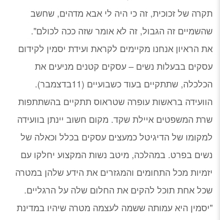
תקרה של זכוכית, זה כי היה לי אבא מדהים, שחשב
שהשמיים זה הגבול, זה לא אומר שזה ככה לכולם".
את הראיון אנחנו מקיימים לקראת ועידת יסמין לקידום
עסקים בבעלות נשים – עסקים קטנים מניעים את
הכלכלה, שתתקיים בעוד כשבועיים (11בדצמבר).
הוועידה בראשות עופרה שטראוס תתקיים בהשתתפות
שרת המשפטים איילת שקד. מקום חשוב יינתן בוועידה
למקומו של הדיגיטל כמעצים עסקים בכלל וכאלה של
נשים בפרט. במהלכה, מיטב נשות המקצוע יחלקו עם
יזמיות מכל התחומים והמגזרים את הידע שלהן במטרה
שכל אחת תוכל להקים את החלום שלה על הרגליים.
"יסמין היא עמותה ששמה לעצמה מטרה שיהיו במדינת