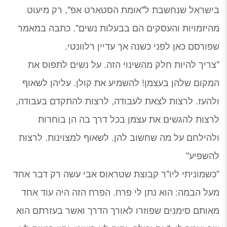
בישראל שנחשבת ל"אומת הסטארט אפ", רק מיעוט
מהיזמויות והעסקים הם בבעלות נשים". כתבה במאמר
שפורסם כאן לפני כשנה אך עדיין רלוונטי.
"צריך להיות חלק מהשינוי הזה. על נשים לתפוס את
המקום שלהן בעצמן! להשמיע את קולן. עליהן לשאוף
ולהעז. לרצות לצאת לעבודה, לרצות להתקדם בעבודה,
לרצות להגשים את עצמן בכל דרך בה הן בוחרות
ולהילחם על מה שחשוב להן. לשאוף למצוינות. לרצות
להשפיע"
"כשמוניתי ליו"ר קבוצת שטראוס אבי עשה רק דבר אחד
מעל הבמה: הוא נתן לי פרח. הפרח הזה היה עוד אחד
מאותם סימנים שפוזרו לאורך הדרך ואשר בעזרתם הוא