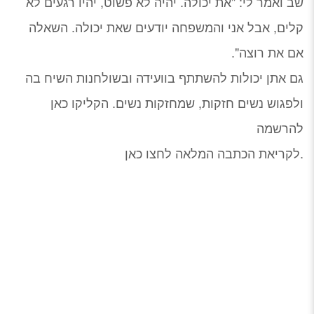
שב ואמר לי: "את יכולה. יהיה לא פשוט, יהיו רגעים לא
קלים, אבל אני והמשפחה יודעים שאת יכולה. השאלה
אם את רוצה".
גם אתן יכולות להשתתף בוועידה ובשולחנות השיח בה
ולפגוש נשים חזקות, שמחזקות נשים. הקליקו כאן
להרשמה
.
לקריאת הכתבה המלאה לחצו כאן