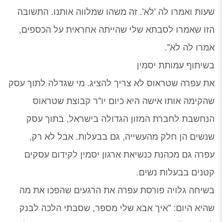
שעות ואמרו לה 'לא'. זה משהו שמלווה אותנו. התשובה
הזו שאמרו לסבתא שלי שהייתה אחראית על הכספים,
אמרו לה לא".
בשיתוף עמותת יסמין
את עפרה שטראוס לא צריך להציג. מי שגדלה לתוך עסק
שהקימה אותו אישה היא כיום יו"ר קבוצת שטראוס
הנחשבת לחברת המזון הגדולה בישראל, בתוך עסק
שנשים הן חלק מהעשייה, גם בבעלות. אבל לא רק,
עפרה גם מכהנת כנשיאת ארגון יסמין לקידום עסקים
קטנים בבעלות נשים.
בשיחה גלויה פורסת עפרה את הרגעים שהפכו את מה
שהיא היום: "איך אבא שלי מספר, שסבתי הלכה לבנק