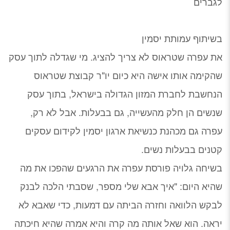
לגברים
בשיתוף עמותת יסמין
את עפרה שטראוס לא צריך להציג. מי שגדלה לתוך עסק
שהקימה אותו אישה היא כיום יו"ר קבוצת שטראוס
הנחשבת לחברת המזון הגדולה בישראל, בתוך עסק
שנשים הן חלק מהעשייה, גם בבעלות. אבל לא רק,
עפרה גם מכהנת כנשיאת ארגון יסמין לקידום עסקים
קטנים בבעלות נשים.
בשיחה גלויה פורסת עפרה את הרגעים שהפכו את מה
שהיא היום: "איך אבא שלי מספר, שסבתי הלכה לבנק
לבקש הלוואה וחזרה הביתה עם דמעות, כדי שאבא לא
יראה. הוא שאל אותה מה קרה והיא אמרה שהיא חיכתה