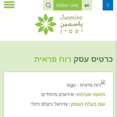
en
מאגר עסקים
כרטיס עסק
רוח פראית
אירועים מיוחדים
תחומי פעילות:
עזיראל ניקלס רחלי
שם בעלת העסק: