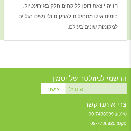
חוויה יוצאת דופן ללוקחים חלק באירועטיול.
בימים אילו מתחילים לארגן טיולי נשים רגליים
למקומות שונים בעולם.
הרשמי לניוזלטר של יסמין
צרי איתנו קשר
טלפון: 09-7433999
פקס: 09-7736825