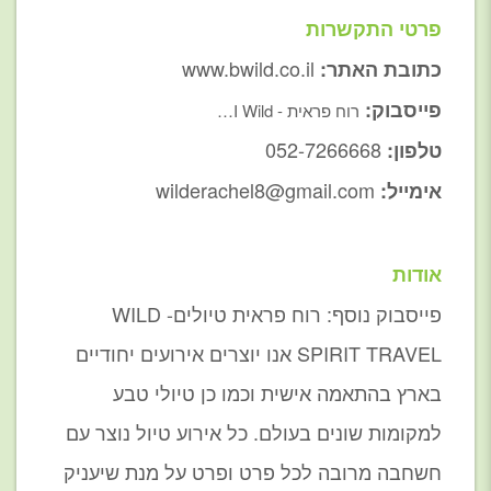
פרטי התקשרות
www.bwild.co.il
כתובת האתר:
פייסבוק:
רוח פראית - I Wild…
052-7266668
טלפון:
wilderachel8@gmail.com
אימייל:
אודות
פייסבוק נוסף: רוח פראית טיולים- WILD
SPIRIT TRAVEL אנו יוצרים אירועים יחודיים
בארץ בהתאמה אישית וכמו כן טיולי טבע
למקומות שונים בעולם. כל אירוע טיול נוצר עם
חשחבה מרובה לכל פרט ופרט על מנת שיעניק