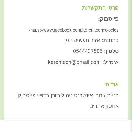
פרטי התקשרות
פייסבוק:
https://www.facebook.com/keren.technologies/
אזור תעשיה תפן
כתובת:
0544437505
טלפון:
kerentech@gmail.com
אימייל:
אודות
בניית אתרי אינטרנט ניהול תוכן בדפיי פייסבוק
אחסון אתרים