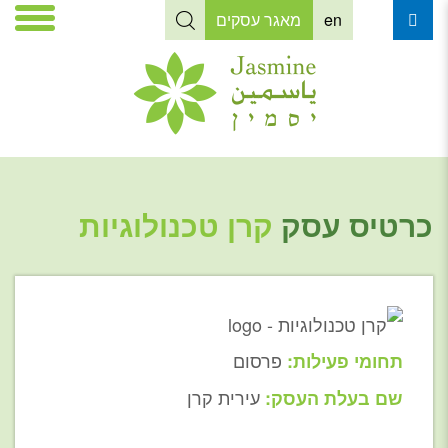
en
מאגר עסקים
כרטיס עסק
קרן טכנולוגיות
פרסום
תחומי פעילות:
עירית קרן
שם בעלת העסק: