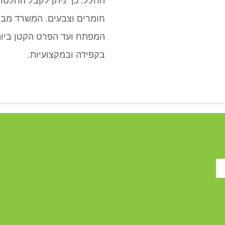
חומרים וצבעים. המשרד מבי
המפתח ועד הפרט הקטן ביות
בקפידה ובמקצועיות.