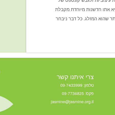
א אתו חדשנות מיוחדת מקבלת
ר שהוא המזלג. כל דבר ניבחר
צרי איתנו קשר
טלפון: 09-7433999
פקס: 09-7736825
jasmine@jasmine.org.il