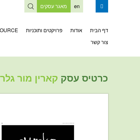
en
מאגר עסקים
דף הבית
אודות
פרויקטים ותוכניות
OURCE
צור קשר
כרטיס עסק
קארין מור גלרי