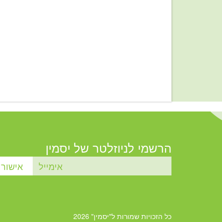
הרשמי לניוזלטר של יסמין
כל הזכויות שמורות ל"יסמין" 2026