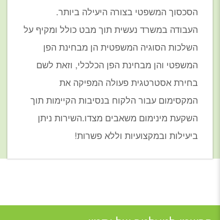
הסכסוך המשפטי בצורה היעילה ביותר.
העבודה במשרד נעשית תוך מבט כולל ומקיף על
השלכות הסוגיה המשפטית הן מבחינת הפן
המשפטי והן מבחינת הפן הכלכלי, וזאת לשם
בחירת אסטרטגית פעולה המפיקה את
המקסימום עבור הלקוח בנסיבות הקיימות תוך
השקעת מינימום משאבים מצדו.השירות ניתן
ביעילות ובמקצועיות וללא פשרות!