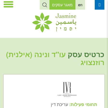
en
מאגר עסקים
כרטיס עסק
עו"ד ונינה (אילנית)
רוזנצויג
עריכת דין
תחומי פעילות: