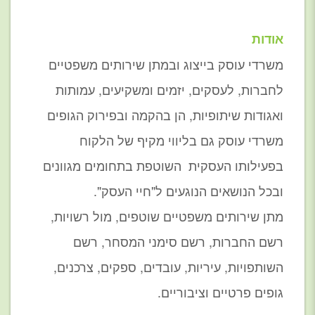
אודות
משרדי עוסק בייצוג ובמתן שירותים משפטיים
לחברות, לעסקים, יזמים ומשקיעים, עמותות
ואגודות שיתופיות, הן בהקמה ובפירוק הגופים
משרדי עוסק גם בליווי מקיף של הלקוח
בפעילותו העסקית השוטפת בתחומים מגוונים
ובכל הנושאים הנוגעים ל"חיי העסק".
מתן שירותים משפטיים שוטפים, מול רשויות,
רשם החברות, רשם סימני המסחר, רשם
השותפויות, עיריות, עובדים, ספקים, צרכנים,
גופים פרטיים וציבוריים.