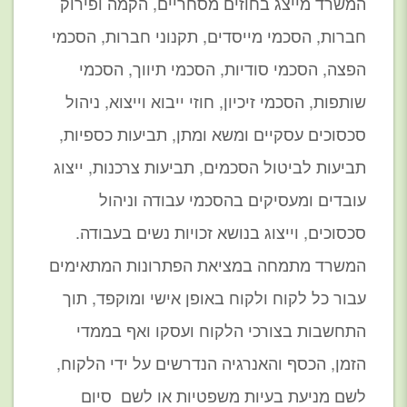
המשרד מייצג בחוזים מסחריים, הקמה ופירוק
חברות, הסכמי מייסדים, תקנוני חברות, הסכמי
הפצה, הסכמי סודיות, הסכמי תיווך, הסכמי
שותפות, הסכמי זיכיון, חוזי ייבוא וייצוא, ניהול
סכסוכים עסקיים ומשא ומתן, תביעות כספיות,
תביעות לביטול הסכמים, תביעות צרכנות, ייצוג
עובדים ומעסיקים בהסכמי עבודה וניהול
סכסוכים, וייצוג בנושא זכויות נשים בעבודה.
המשרד מתמחה במציאת הפתרונות המתאימים
עבור כל לקוח ולקוח באופן אישי ומוקפד, תוך
התחשבות בצורכי הלקוח ועסקו ואף בממדי
הזמן, הכסף והאנרגיה הנדרשים על ידי הלקוח,
לשם מניעת בעיות משפטיות או לשם סיום