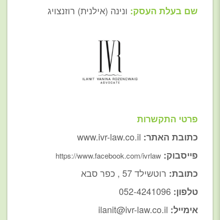
ונינה (אילנית) רוזנצויג
שם בעלת העסק:
פרטי התקשרות
www.ivr-law.co.il
כתובת האתר:
פייסבוק:
https://www.facebook.com/ivrlaw
רוטשילד 57 , כפר סבא
כתובת:
052-4241096
טלפון:
ilanit@ivr-law.co.il
אימייל: