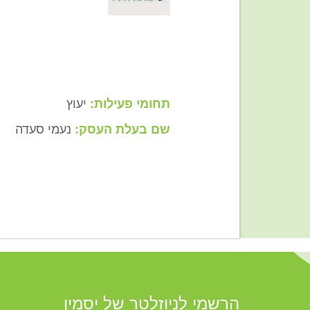
יעוץ
תחומי פעילות:
נעמי סעדה
שם בעלת העסק:
הרשמי לניוזלטר של יסמין