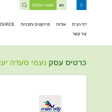
en
מאגר עסקים
דף הבית
אודות
פרויקטים ותוכניות
OURCE
צור קשר
כרטיס עסק
נעמי סעדה יעוץ