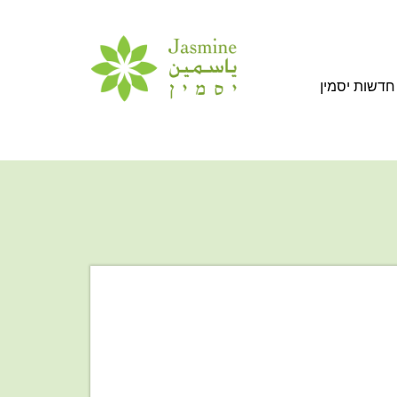
חדשות יסמין