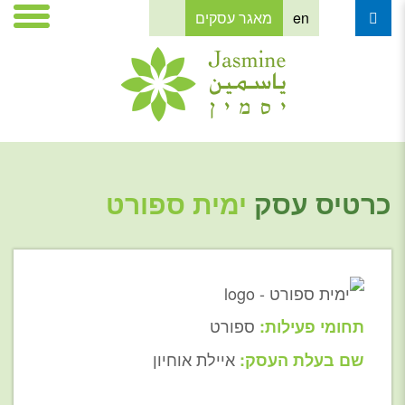
en
מאגר עסקים
כרטיס עסק
ימית ספורט
ספורט
תחומי פעילות:
איילת אוחיון
שם בעלת העסק: