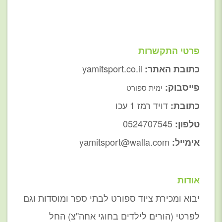
פרטי התקשרות
yamitsport.co.il
כתובת האתר:
פייסבוק:
ימית ספורט
דויד רמז 1 עכו
כתובת:
0524707545
טלפון:
yamitsport@walla.com
אימייל:
אודות
יבוא ומכירת ציוד ספורט לבתי ספר ומוסדות וגם
לפרטי (הורים לילדים בחוגי אחה"צ) החל