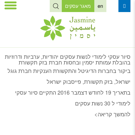
en
מאגר עסקים
סיור עסקי לימודי לנשות עסקים יהודיות, ערביות ודרוזיות
בהובלת עמותת יסמין ובחסות חברת בזק תקשורת
ביקור בחברות הדיגיטל והתקשורת הענקיות
חברת גוגל
ישראל, בזק תקשורת, פייסבוק ישראל
בתאריך 19 לחודש דצמבר 2016 התקיים סיור עסקי
לימודי ל 30 נשות עסקים
להמשך קריאה>