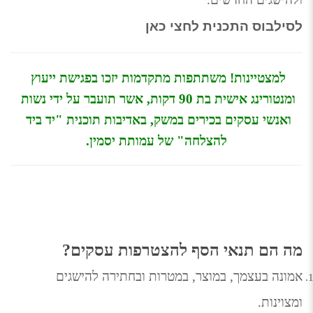
לסילבוס התכנית
לחצי כאן
למצטיינות!
משתתפות מתקדמות יזכו בפגישת ייעוץ 
ומנטורינג אישית בת 90 דקות, 
אשר תועבר על ידי נשות 
ואנשי עסקים בכירים במשק, באדיבות תוכנית "יד ביד 
להצלחה" של עמותת יסמין.
מה הם תנאי הסף להצטרפות עסקים?
אמונה בעצמך, במוצר, במטרות ובחתירה להישגים 
ומצוינות.