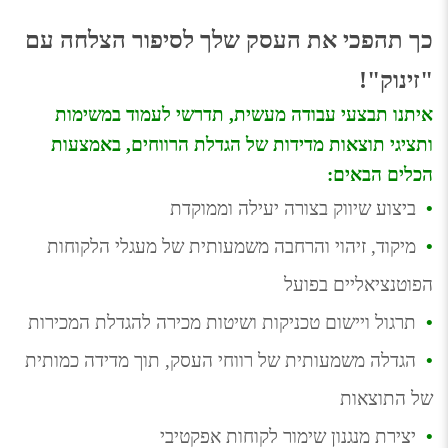
כך תהפכי את העסק שלך לסיפור הצלחה עם 
"זינוק"!
איתנו תבצעי עבודה מעשית, תדרשי לעמוד במשימות 
ותציגי תוצאות מדידות של הגדלת הרווחים, באמצעות 
הכלים הבאים:
•
  ביצוע שיווק בצורה יעילה וממוקדת
•
  מיקוד, זיהוי והרחבה משמעותית של מעגלי הלקוחות 
הפוטנציאליים בפועל
•
  תרגול ויישום טכניקות ושיטות מכירה להגדלת המכירות
•
  הגדלה משמעותית של רווחי העסק, תוך מדידה כמותית 
של התוצאות
•
  יצירת מנגנון שימור לקוחות אפקטיבי