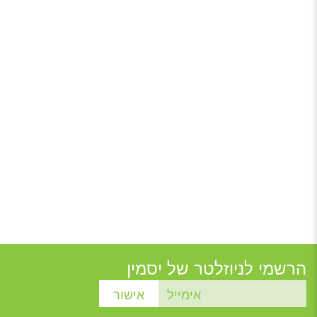
הרשמי לניוזלטר של יסמין