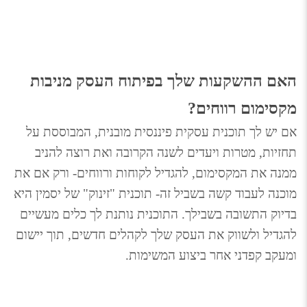
האם ההשקעות שלך בפיתוח העסק מניבות 
מקסימום רווחים?
אם יש לך תוכנית עסקית פיננסית מובנית, המבוססת על 
תחזיות, מטרות ויעדים לשנה הקרובה ואת רוצה להניב 
ממנה את המקסימום, להגדיל לקוחות ורווחים- ורק אם את 
מוכנה לעבוד קשה בשביל זה- תוכנית "זינוק" של יסמין היא 
בדיוק התשובה בשבילך. 
התוכנית נותנת לך כלים מעשיים 
להגדיל ולשווק את העסק שלך לקהלים חדשים, תוך יישום 
ומעקב קפדני אחר ביצוע המשימות.