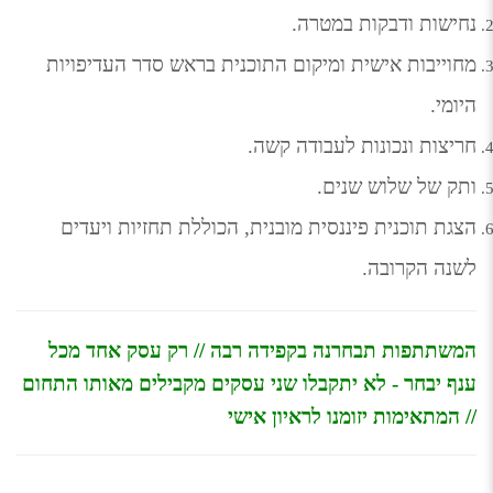
נחישות ודבקות במטרה.
מחוייבות אישית ומיקום התוכנית בראש סדר העדיפויות 
היומי.
חריצות ונכונות לעבודה קשה.
ותק של שלוש שנים.
הצגת תוכנית פיננסית מובנית, הכוללת תחזיות ויעדים 
לשנה הקרובה.
המשתתפות תבחרנה בקפידה רבה // רק עסק אחד מכל 
ענף יבחר - לא יתקבלו שני עסקים מקבילים מאותו התחום 
// המתאימות יזומנו לראיון אישי