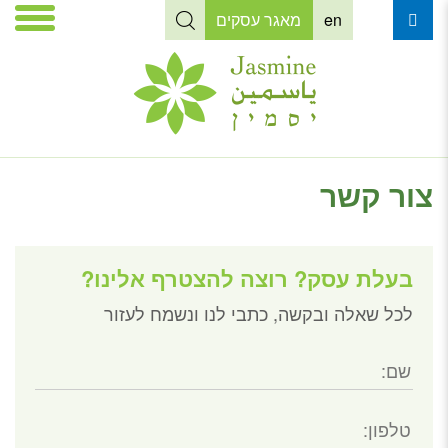
en
מאגר עסקים
צור קשר
בעלת עסק? רוצה להצטרף אלינו?
לכל שאלה ובקשה, כתבי לנו ונשמח לעזור