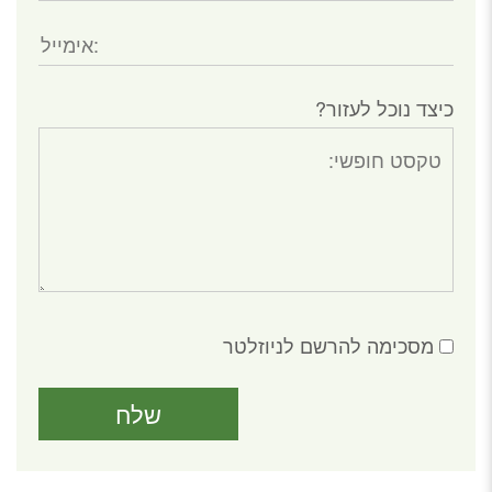
כיצד נוכל לעזור?
מסכימה להרשם לניוזלטר