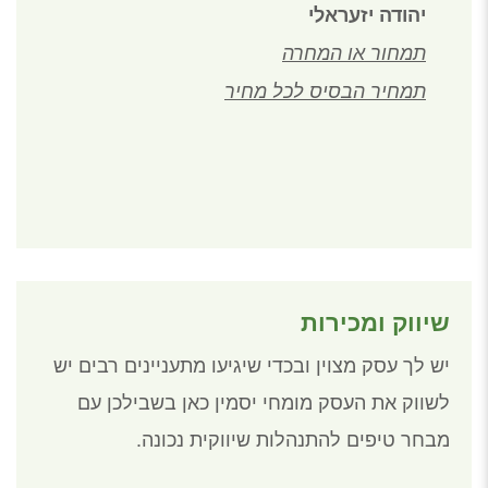
יהודה יזעראלי
תמחור או המחרה
תמחיר הבסיס לכל מחיר
שיווק ומכירות
יש לך עסק מצוין ובכדי שיגיעו מתעניינים רבים יש
לשווק את העסק מומחי יסמין כאן בשבילכן עם
מבחר טיפים להתנהלות שיווקית נכונה.