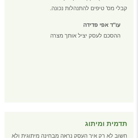
קבלי מס' טיפים להתנהלות נכונה.
עו''ד אפי פדידה
ההסכם לעסק יציל אותך מצרה
תדמית ומיתוג
חשוב לא רק איך העסק נראה מבחינה מיתוגית ולא