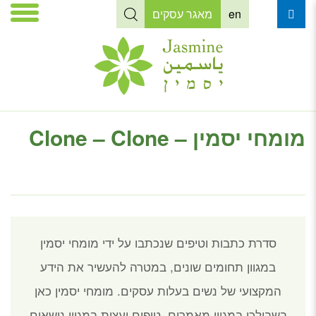
en
מאגר עסקים
מומחי יסמין – Clone – Clone
סדרת כתבות וטיפים שנכתבו על ידי מומחי יסמין
במגוון תחומים שונים, במטרה להעשיר את הידע
המקצועי של נשים בעלות עסקים.
מומחי יסמין כאן
בשבילכן במגוון מאמרים, טיפים ועצות במגוון נושאים