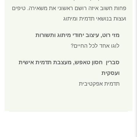
פחות חשוב איזה רושם ראשוני את משאירה. טיפים
ועצות בנושאי תדמית ומיתוג
מזי רוט, עיצוב יחודי מיתוג ותשורות
לוגו אחד לכל החיים?
סברין חסון טאפש, מעצבת תדמית אישית
ועסקית
תדמית אפקטיבית