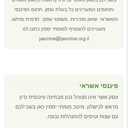
ותחומים המעניינים כל בעלת עסק.
תחום הפיננסי
והאשראי, שיווק ומכירות, משפטי עסקי, תדמית ומיתוג.
מעוניינים להצטרף למומחי יסמין כתבו לנו
jasmine@jasmine.org.il
פיננסי אשראי
עסק אשר אינו מנוהל נכון מבחינה פיננסית נדון
מראש לכישלון. מיטב מומחי יסמין כאן בשבילכם
עם עצות וטיפים להתנהלות נכונה.