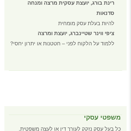
רינת בורג, יועצת עסקית מרצה ומנחה
סדנאות
להיות בעלת עסק מומחית
ציפי ווינר שטיינברג, יועצת ומרצה
ללמוד על הלקוח לפני – חטטנות או יתרון יחסי?
משפטי עסקי
כל בעל עסק נזקק לעורך דין או לעצה משפטית.