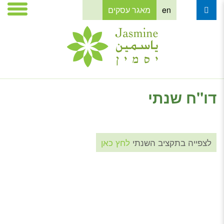
en
מאגר עסקים
דו"ח שנתי
לצפייה בתקציב השנתי
לחץ כאן